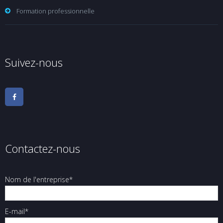
Formation professionnelle
Suivez-nous
Contactez-nous
Nom de l'entreprise*
E-mail*