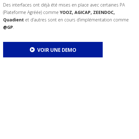
Des interfaces ont déjà été mises en place avec certaines PA
(Plateforme Agréée) comme
YOOZ, AGICAP, ZEENDOC,
Quadient
et d’autres sont en cours d’implémentation comme
@GP
.
VOIR UNE DEMO