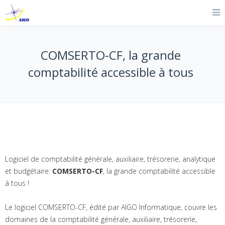
COMSERTO-CF, la grande
comptabilité accessible à tous
Logiciel de comptabilité générale, auxiliaire, trésorerie, analytique
et budgétaire:
COMSERTO-CF
, la grande comptabilité accessible
à tous !
Le logiciel COMSERTO-CF, édité par AÏGO Informatique, couvre les
domaines de la comptabilité générale, auxiliaire, trésorerie,