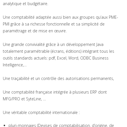
analytique et budgétaire.
Une comptabilité adaptée aussi bien aux groupes qu’aux PME-
PMI grâce à sa richesse fonctionnelle et sa simplicité de
paramétrage et de mise en œuvre.
Une grande convivialité grâce à un développement Java
totalement paramétrable (écrans, éditions) intégrant tous les
outils standards actuels: pdf, Excel, Word, ODBC Business
Intelligence,…
Une traçabilité et un contrôle des autorisations permanents,
Une comptabilité française intégrée à plusieurs ERP dont
MFG/PRO et SyteLine, …
Une véritable comptabilité internationale :
pluri-monnaies (Devises de comptabilisation, d’origine, de