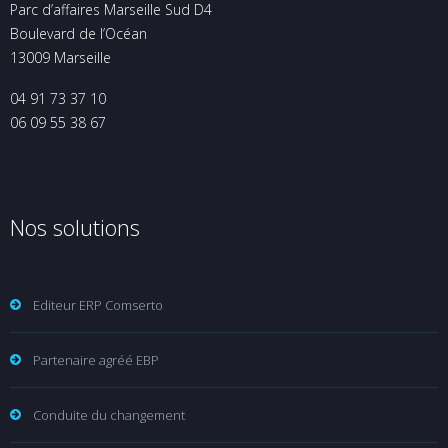
Parc d’affaires Marseille Sud D4
Boulevard de l’Océan
13009 Marseille
04 91 73 37 10
06 09 55 38 67
Nos solutions
Editeur ERP Comserto
Partenaire agréé EBP
Conduite du changement