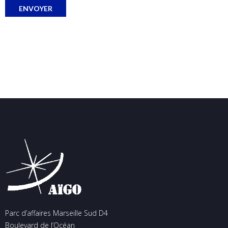
Parc d’affaires Marseille Sud D4
Boulevard de l’Océan