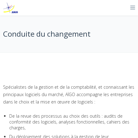
Conduite du changement
Spécialistes de la gestion et de la comptabilité, et connaissant les
principaux logiciels du marché, AÏGO accompagne les entreprises
dans le choix et la mise en œuvre de logiciels :
De la revue des processus au choix des outils : audits de
conformité des logiciels, analyses fonctionnelles, cahiers des
charges,
Du déploiement des solutions à la gestion de leur