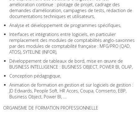
amélioration continue : pilotage de projet, cadrage des
demandes d’amélioration, campagnes de tests, rédaction de
documentations techniques et utilisateurs,
Analyse et développement de programmes spécifiques,
Interfaces et intégrations entre logiciels, en particulier
remplacement des modules de comptabilités anglo-saxonnes
par des modules de comptabilité française : MFG/PRO (QAD,
ATOS), SYTELINE (INFOR),
Développement de tableaux de bord, mise en œuvre de
BUSINESS INTELLIGENCE : BUSINESS OBJECT, POWER BI, OLAP,
Conception pédagogique,
Animation de formation en gestion et sur logiciels de gestion :
JD Edwards, People Soft, HR Acces, Coupa, Comserto, EBP,
Business Object, Power BI, …
ORGANISME DE FORMATION PROFESSIONNELLE