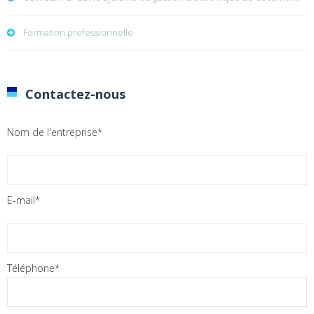
Formation professionnelle
Contactez-nous
Nom de l'entreprise*
E-mail*
Téléphone*