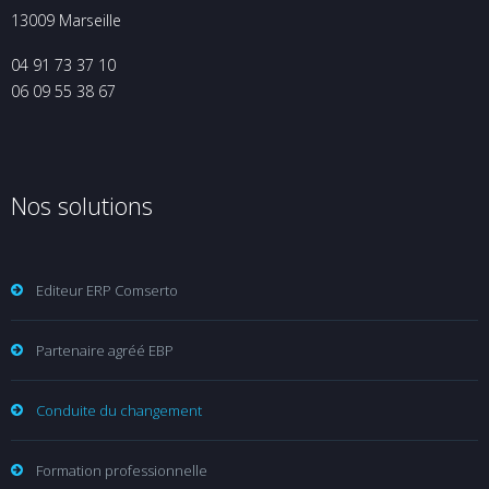
13009 Marseille
04 91 73 37 10
06 09 55 38 67
Nos solutions
Editeur ERP Comserto
Partenaire agréé EBP
Conduite du changement
Formation professionnelle