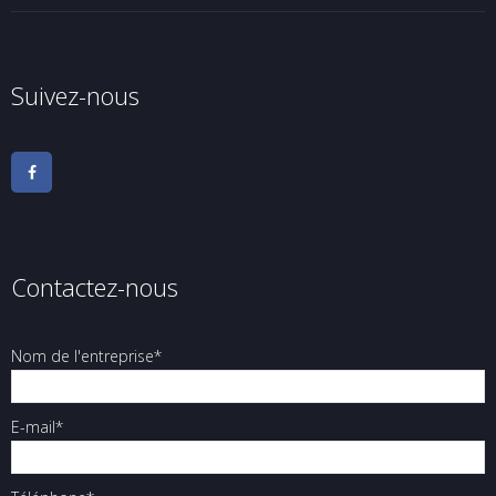
Suivez-nous
Contactez-nous
Nom de l'entreprise*
E-mail*