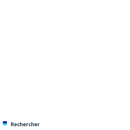
Rechercher